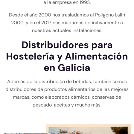
a la empresa en 1993.
Desde el año 2000 nos trasladamos al Polígono Lalín
2000, y en el 2017 nos mudamos definitivamente a
nuestras actuales instalaciones.
Distribuidores para
Hostelería y Alimentación
en Galicia
Además de la distribución de bebidas, también somos
distribuidores de productos alimentarios de las mejores
marcas, como elaborados cárnicos, conservas de
pescado, aceites y mucho más.