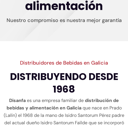
alimentación
Nuestro compromiso es nuestra mejor garantía
Distribuidores de Bebidas en Galicia
DISTRIBUYENDO DESDE
1968
Disanfa
es una empresa familiar de
distribución de
bebidas y alimentación en Galicia
que nace en Prado
(Lalín) el 1968 de la mano de Isidro Santorum Pérez padre
del actual dueño Isidro Santorum Faílde que se incorporó