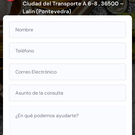
Ciudad del Transporte A 6-8 , 36500 –
Lalín (Pontevedra)