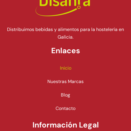
Distribuimos bebidas y alimentos para la hostelería en
Galicia.
Enlaces
Inicio
Nuestras Marcas
Blog
Contacto
Información Legal