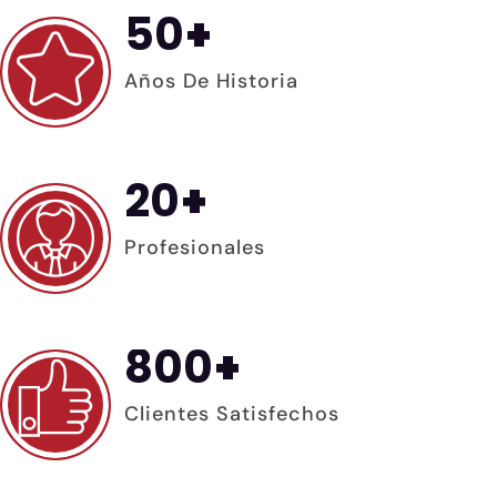
50
+
Años De Historia
20
+
Profesionales
800
+
Clientes Satisfechos