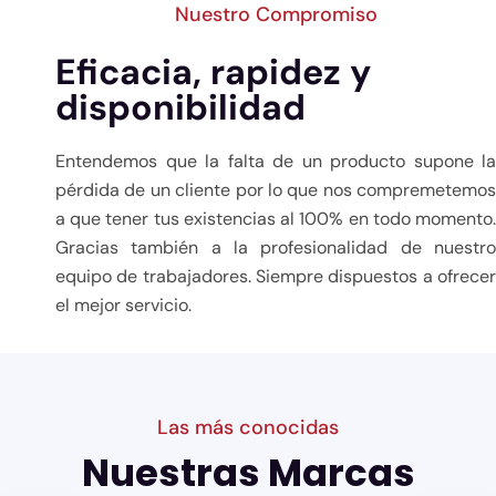
Nuestro Compromiso
Eficacia, rapidez y
disponibilidad
Entendemos que la falta de un producto supone la
pérdida de un cliente por lo que nos compremetemos
a que tener tus existencias al 100% en todo momento.
Gracias también a la profesionalidad de nuestro
equipo de trabajadores. Siempre dispuestos a ofrecer
el mejor servicio.
Las más conocidas
Nuestras Marcas