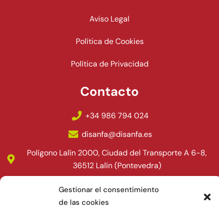
Aviso Legal
Política de Cookies
Política de Privacidad
Contacto
+34 986 794 024
disanfa@disanfa.es
Polígono Lalín 2000, Ciudad del Transporte A 6-8,
36512 Lalín (Pontevedra)
Gestionar el consentimiento
de las cookies