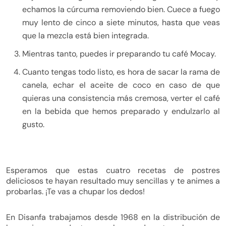
echamos la cúrcuma removiendo bien. Cuece a fuego
muy lento de cinco a siete minutos, hasta que veas
que la mezcla está bien integrada.
Mientras tanto, puedes ir preparando tu café Mocay.
Cuanto tengas todo listo, es hora de sacar la rama de
canela, echar el aceite de coco en caso de que
quieras una consistencia más cremosa, verter el café
en la bebida que hemos preparado y endulzarlo al
gusto.
Esperamos que estas cuatro recetas de postres
deliciosos te hayan resultado muy sencillas y te animes a
probarlas. ¡Te vas a chupar los dedos!
En Disanfa trabajamos desde 1968 en la distribución de