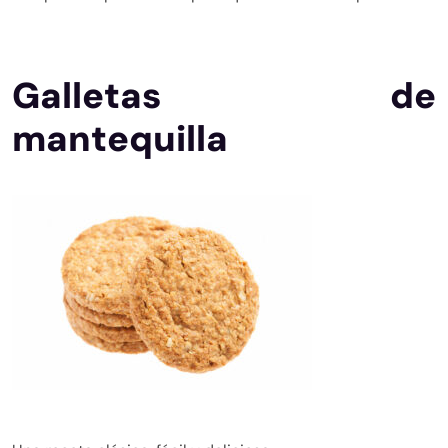
Galletas de
mantequilla