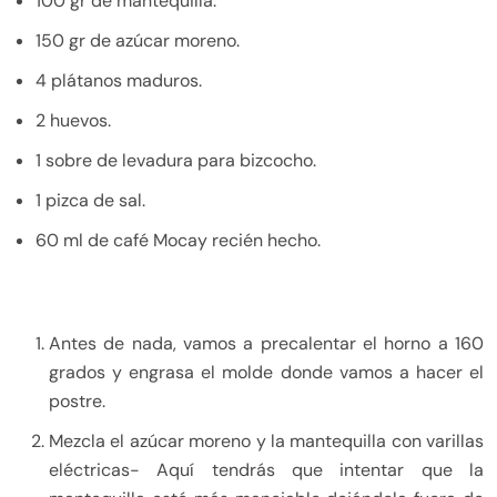
100 gr de mantequilla.
150 gr de azúcar moreno.
4 plátanos maduros.
2 huevos.
1 sobre de levadura para bizcocho.
1 pizca de sal.
60 ml de café Mocay recién hecho.
Antes de nada, vamos a precalentar el horno a 160
grados y engrasa el molde donde vamos a hacer el
postre.
Mezcla el azúcar moreno y la mantequilla con varillas
eléctricas- Aquí tendrás que intentar que la