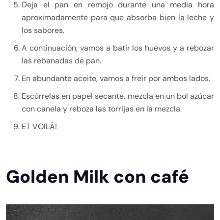
Deja el pan en remojo durante una media hora
aproximadamente para que absorba bien la leche y
los sabores.
A continuación, vamos a batir los huevos y a rebozar
las rebanadas de pan.
En abundante aceite, vamos a freír por ambos lados.
Escúrrelas en papel secante, mezcla en un bol azúcar
con canela y reboza las torrijas en la mezcla.
ET VOILÀ!
Golden Milk con café