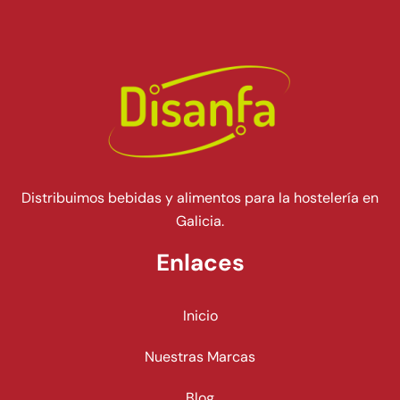
Distribuimos bebidas y alimentos para la hostelería en
Galicia.
Enlaces
Inicio
Nuestras Marcas
Blog