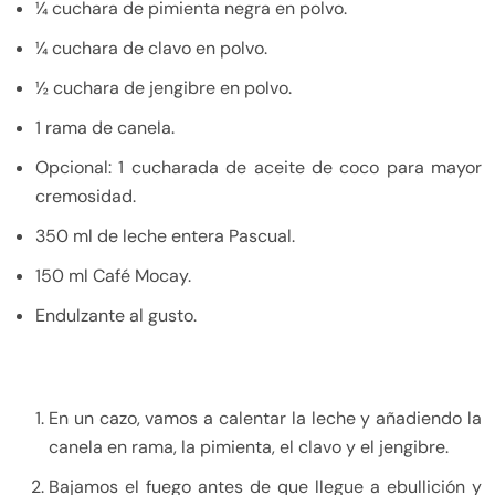
¼ cuchara de pimienta negra en polvo.
¼ cuchara de clavo en polvo.
½ cuchara de jengibre en polvo.
1 rama de canela.
Opcional: 1 cucharada de aceite de coco para mayor
cremosidad.
350 ml de leche entera Pascual.
150 ml Café Mocay.
Endulzante al gusto.
En un cazo, vamos a calentar la leche y añadiendo la
canela en rama, la pimienta, el clavo y el jengibre.
Bajamos el fuego antes de que llegue a ebullición y