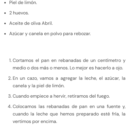
Piel de limón.
2 huevos.
Aceite de oliva Abril.
Azúcar y canela en polvo para rebozar.
Cortamos el pan en rebanadas de un centímetro y
medio o dos más o menos. Lo mejor es hacerlo a ojo.
En un cazo, vamos a agregar la leche, el azúcar, la
canela y la piel de limón.
Cuando empiece a hervir, retiramos del fuego.
Colocamos las rebanadas de pan en una fuente y,
cuando la leche que hemos preparado esté fría, la
vertimos por encima.