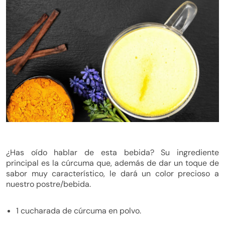
¿Has oído hablar de esta bebida? Su ingrediente
principal es la cúrcuma que, además de dar un toque de
sabor muy característico, le dará un color precioso a
nuestro postre/bebida.
1 cucharada de cúrcuma en polvo.