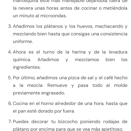
mantequilla esté más manejable dejándola fuera de
la nevera unas horas antes de cocinar o metiéndola
un minuto al microondas.
Añadimos los plátanos y los huevos, machacando y
mezclando bien hasta que consigas una consistencia
uniforme.
Ahora es el turno de la harina y de la levadura
química. Añadimos y mezclamos bien los
ingredientes.
Por último, añadimos una pizca de sal y el café hecho
a la mezcla. Remueve y pasa todo al molde
previamente engrasado.
Cocina en el horno alrededor de una hora, hasta que
el pan esté dorado por fuera.
Puedes decorar tu bizcocho poniendo rodajas de
plátano por encima para que se vea más apetitoso.