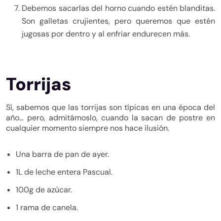
Debemos sacarlas del horno cuando estén blanditas.
Son galletas crujientes, pero queremos que estén
jugosas por dentro y al enfriar endurecen más.
Torrijas
Sí, sabemos que las torrijas son típicas en una época del
año… pero, admitámoslo, cuando la sacan de postre en
cualquier momento siempre nos hace ilusión.
Una barra de pan de ayer.
1L de leche entera Pascual.
100g de azúcar.
1 rama de canela.