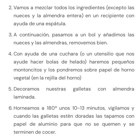
Vamos a mezclar todos los ingredientes (excepto las
nueces y la almendra entera) en un recipiente con
ayuda de una espátula.
A continuación, pasamos a un bol y añadimos las
nueces y las almendras, removemos bien.
Con ayuda de una cuchara (o un utensilio que nos
ayude hacer bolas de helado) haremos pequeños
montoncitos y los pondremos sobre papel de horno
vegetal (en la rejilla del horno)
Decoramos nuestras galletas con almendra
laminada.
Horneamos a 180º unos 10-13 minutos, vigilamos y
cuando las galletas estén doradas las tapamos con
papel de aluminio para que no se quemen y se
terminen de cocer.