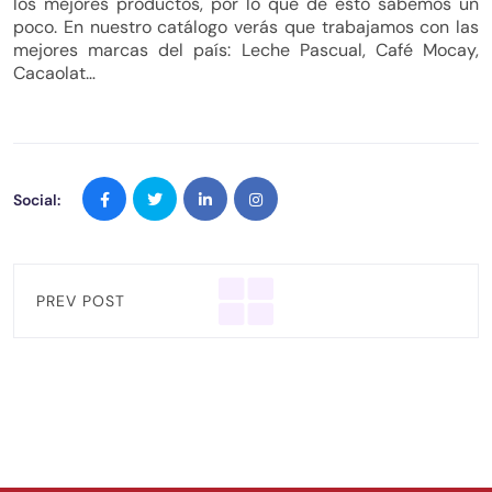
los mejores productos, por lo que de esto sabemos un
poco. En nuestro catálogo verás que trabajamos con las
mejores marcas del país: Leche Pascual, Café Mocay,
Cacaolat…
Social:
PREV POST