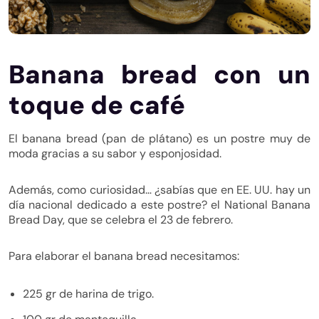
Banana bread con un
toque de café
El banana bread (pan de plátano) es un postre muy de
moda gracias a su sabor y esponjosidad.
Además, como curiosidad… ¿sabías que en EE. UU. hay un
día nacional dedicado a este postre? el National Banana
Bread Day, que se celebra el 23 de febrero.
Para elaborar el banana bread necesitamos:
225 gr de harina de trigo.