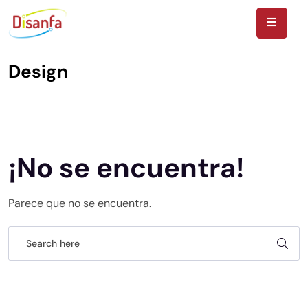
Design
Home
¡No se encuentra!
Parece que no se encuentra.