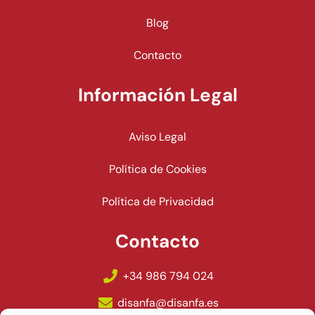
Blog
Contacto
Información Legal
Aviso Legal
Política de Cookies
Política de Privacidad
Contacto
+34 986 794 024
disanfa@disanfa.es