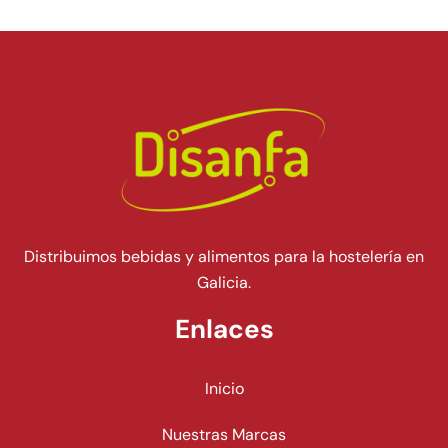
Distribuimos bebidas y alimentos para la hostelería en
Galicia.
Enlaces
Inicio
Nuestras Marcas